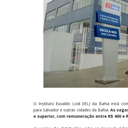
O Instituto Euvaldo Lodi (IEL) da Bahia está c
para Salvador e outras cidades da Bahia.
As vagas
e superior, com remuneração entre R$ 400 e R$