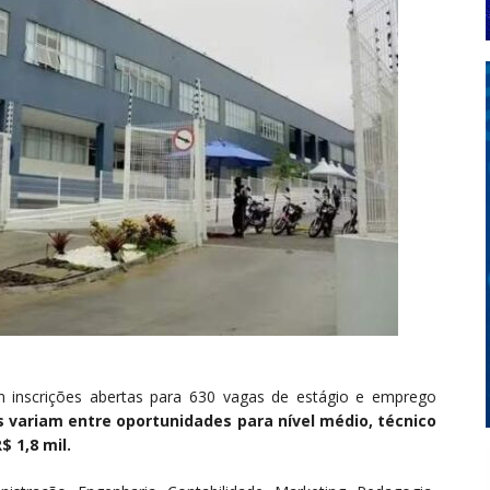
om inscrições abertas para 630 vagas de estágio e emprego
 variam entre oportunidades para nível médio, técnico
 1,8 mil.