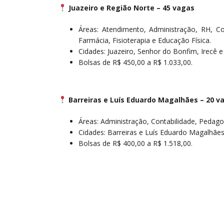
Juazeiro e Região Norte – 45 vagas
Áreas: Atendimento, Administração, RH, Con
Farmácia, Fisioterapia e Educação Física.
Cidades: Juazeiro, Senhor do Bonfim, Irecê e
Bolsas de R$ 450,00 a R$ 1.033,00.
Barreiras e Luís Eduardo Magalhães – 20 v
Áreas: Administração, Contabilidade, Pedago
Cidades: Barreiras e Luís Eduardo Magalhães
Bolsas de R$ 400,00 a R$ 1.518,00.