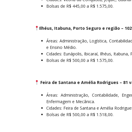
Bolsas de R$ 445,00 a R$ 1.575,00.
Ilhéus
, Itabuna, Porto Seguro e região – 10
Áreas: Administração, Logística, Contabilid
e Ensino Médio.
Cidades: Eunápolis, Ibicaraí, Ilhéus, Itabuna,
Bolsas de R$ 500,00 a R$ 1.575,00.
Feira de Santana e Amélia Rodrigues – 81 
Áreas: Administração, Contabilidade, Enge
Enfermagem e Mecânica.
Cidades: Feira de Santana e Amélia Rodrigue
Bolsas de R$ 500,00 a R$ 1.518,00.