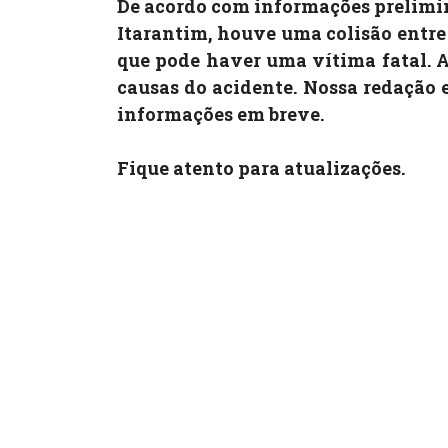
De acordo com informações prelimin
Itarantim, houve uma colisão entre 
que pode haver uma vítima fatal. A
causas do acidente. Nossa redação 
informações em breve.
Fique atento para atualizações.