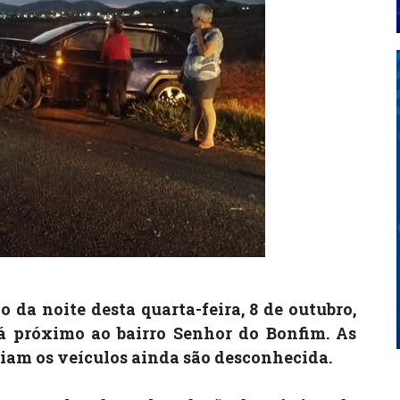
o da noite desta quarta-feira, 8 de outubro,
á próximo ao bairro Senhor do Bonfim. As
iam os veículos ainda são desconhecida.