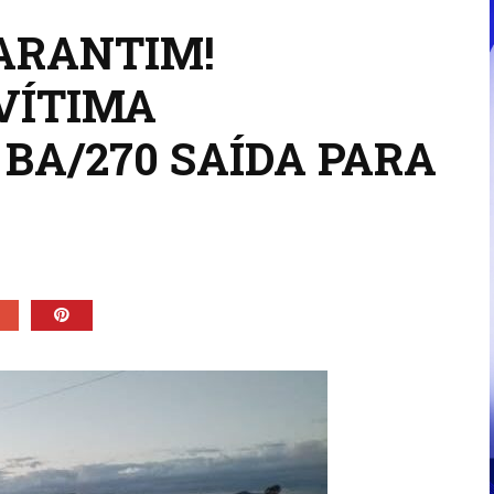
ARANTIM!
VÍTIMA
BA/270 SAÍDA PARA