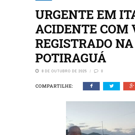
URGENTE EM IT
ACIDENTE COM 
REGISTRADO NA 
POTIRAGUÁ
8 DE OUTUBRO DE 2025
0
COMPARTILHE: