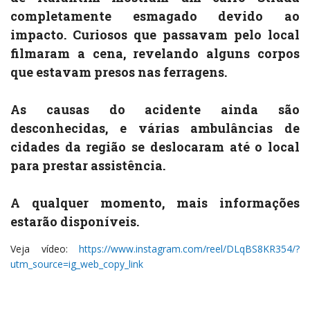
completamente esmagado devido ao
impacto. Curiosos que passavam pelo local
filmaram a cena, revelando alguns corpos
que estavam presos nas ferragens.
As causas do acidente ainda são
desconhecidas, e várias ambulâncias de
cidades da região se deslocaram até o local
para prestar assistência.
A qualquer momento, mais informações
estarão disponíveis.
Veja vídeo:
https://www.instagram.com/reel/DLqBS8KR354/?
utm_source=ig_web_copy_link