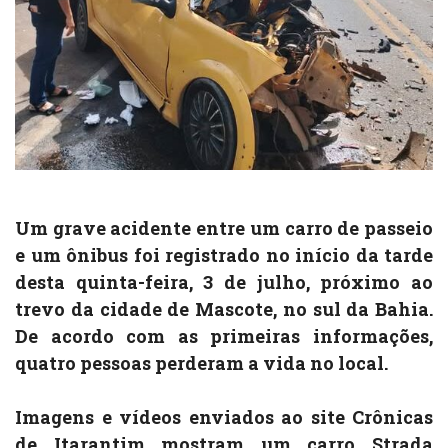
Um grave acidente entre um carro de passeio
e um ônibus foi registrado no início da tarde
desta quinta-feira, 3 de julho, próximo ao
trevo da cidade de Mascote, no sul da Bahia.
De acordo com as primeiras informações,
quatro pessoas perderam a vida no local.
Imagens e vídeos enviados ao site Crônicas
de Itarantim mostram um carro Strada