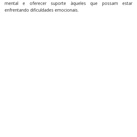
mental e oferecer suporte àqueles que possam estar
enfrentando dificuldades emocionais.