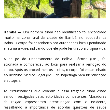
Itambé —
Um homem ainda não identificado foi encontrado
morto na zona rural da cidade de Itambé, no sudoeste da
Bahia. O corpo foi descoberto por autoridades locais pendurado
em uma árvore, indicando que ele pode ter tirado a própria vida.
A equipe do Departamento de Polícia Técnica (DPT) foi
acionada e compareceu ao local para realizar a remoção do
corpo. Após os procedimentos iniciais, o corpo foi encaminhado
ao Instituto Médico Legal (IML) de Itapetinga para identificação
e autópsia.
As circunstâncias que levaram a essa tragédia ainda estão
sendo investigadas pelas autoridades competentes. Moradores
da região expressaram preocupação com o incidente,
ressaltando a importância de abordar questões de saúde