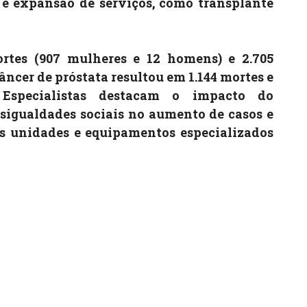
e expansão de serviços, como transplante
tes (907 mulheres e 12 homens) e 2.705
câncer de próstata resultou em 1.144 mortes e
. Especialistas destacam o impacto do
sigualdades sociais no aumento de casos e
s unidades e equipamentos especializados