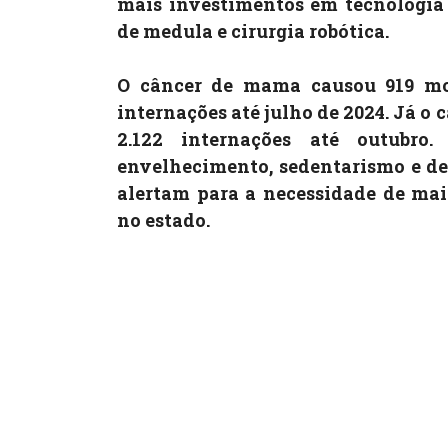
mais investimentos em tecnologia 
de medula e cirurgia robótica.
O câncer de mama causou 919 mor
internações até julho de 2024. Já o 
2.122 internações até outubro
envelhecimento, sedentarismo e de
alertam para a necessidade de mai
no estado.