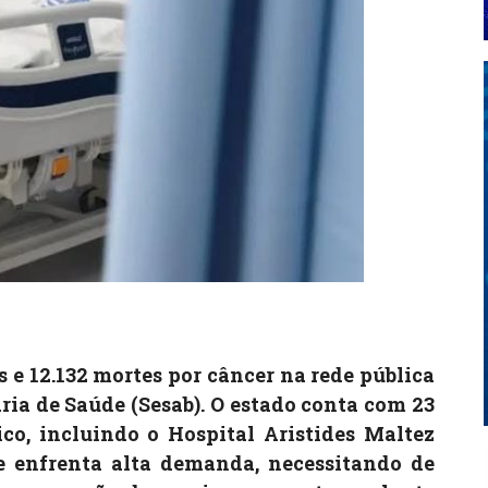
s e 12.132 mortes por câncer na rede pública
ria de Saúde (Sesab). O estado conta com 23
o, incluindo o Hospital Aristides Maltez
e enfrenta alta demanda, necessitando de