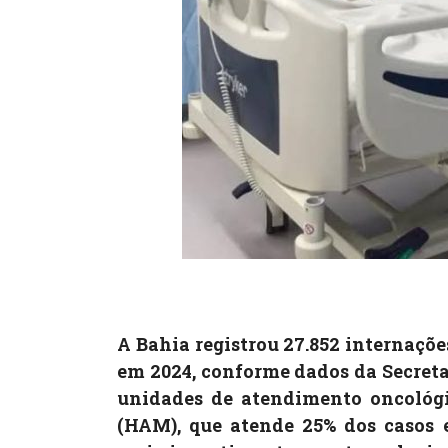
A Bahia registrou 27.852 internaçõe
em 2024, conforme dados da Secreta
unidades de atendimento oncológic
(HAM), que atende 25% dos casos 