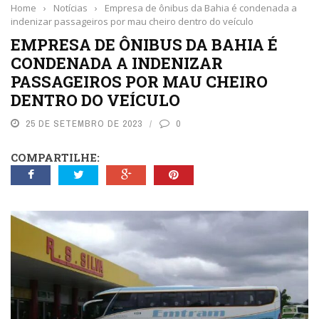
Home
›
Notícias
›
Empresa de ônibus da Bahia é condenada a
indenizar passageiros por mau cheiro dentro do veículo
EMPRESA DE ÔNIBUS DA BAHIA É
CONDENADA A INDENIZAR
PASSAGEIROS POR MAU CHEIRO
DENTRO DO VEÍCULO
25 DE SETEMBRO DE 2023
0
COMPARTILHE: