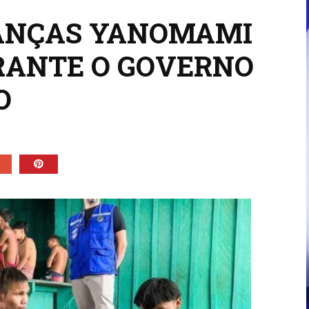
RIANÇAS YANOMAMI
ANTE O GOVERNO
O