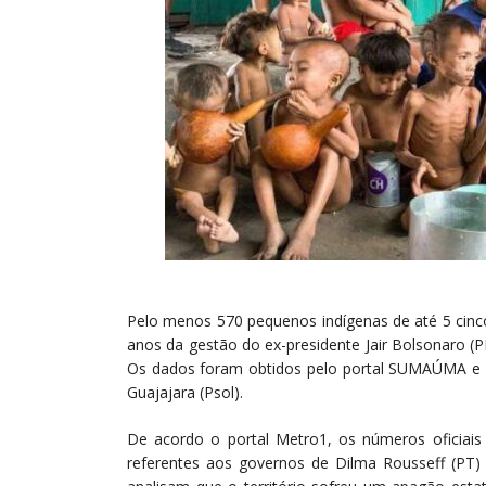
Pelo menos 570 pequenos indígenas de até 5 cinc
anos da gestão do ex-presidente Jair Bolsonaro (P
Os dados foram obtidos pelo portal SUMAÚMA e d
Guajajara (Psol).
De acordo o portal Metro1, os números oficiais
referentes aos governos de Dilma Rousseff (PT)