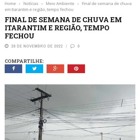
Home
›
Notícias
›
Meio Ambiente
›
Final de semana de chuva
em Itarantim e região, tempo fechou
FINAL DE SEMANA DE CHUVA EM
ITARANTIM E REGIÃO, TEMPO
FECHOU
26 DE NOVEMBRO DE 2022
0
COMPARTILHE: