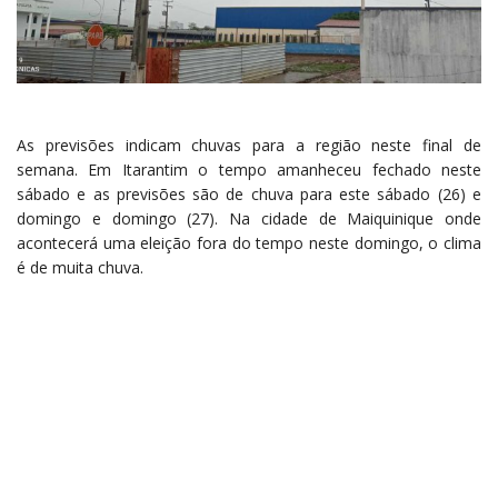
As previsões indicam chuvas para a região neste final de
semana. Em Itarantim o tempo amanheceu fechado neste
sábado e as previsões são de chuva para este sábado (26) e
domingo e domingo (27). Na cidade de Maiquinique onde
acontecerá uma eleição fora do tempo neste domingo, o clima
é de muita chuva.