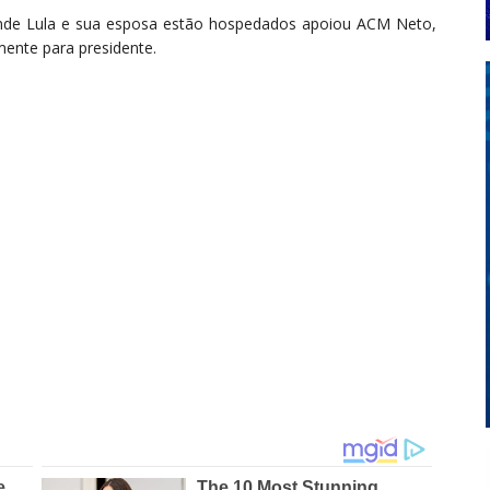
nde Lula e sua esposa estão hospedados apoiou ACM Neto,
mente para presidente.