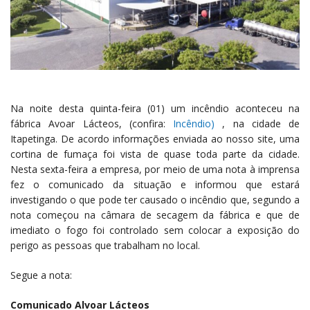
Na noite desta quinta-feira (01) um incêndio aconteceu na
fábrica Avoar Lácteos, (confira:
Incêndio)
, na cidade de
Itapetinga. De acordo informações enviada ao nosso site, uma
cortina de fumaça foi vista de quase toda parte da cidade.
Nesta sexta-feira a empresa, por meio de uma nota à imprensa
fez o comunicado da situação e informou que estará
investigando o que pode ter causado o incêndio que, segundo a
nota começou na câmara de secagem da fábrica e que de
imediato o fogo foi controlado sem colocar a exposição do
perigo as pessoas que trabalham no local.
Segue a nota:
Comunicado Alvoar Lácteos