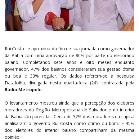
Rui Costa se aproxima do fim de sua jornada como governador
da Bahia com uma aprovação de 80% por parte do eleitorado
baiano. Completando sete anos e oito meses enquanto
governador, 47% dos baianos consideraram sua gestão ótima
ou boa e 33% regular. Os dados referem-se à pesquisa
Datafolha, divulgada nesta quarta-feira (24), contratada pela
Rádio Metropole.
O levantamento mostrou ainda que a percepção dos eleitores
moradores da Região Metropolitana de Salvador e do interior
da Bahia são parecidas. Cerca de 52% dos moradores da capital
analisaram o governo Rui Costa como ótimo ou bom. E 45%
dos eleitores do interior baiano compartilham da mesma
opinião.