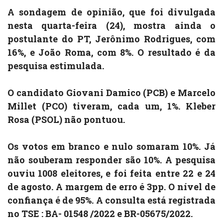
A sondagem de opinião, que foi divulgada
nesta quarta-feira (24), mostra ainda o
postulante do PT, Jerônimo Rodrigues, com
16%, e João Roma, com 8%. O resultado é da
pesquisa estimulada.
O candidato Giovani Damico (PCB) e Marcelo
Millet (PCO) tiveram, cada um, 1%. Kleber
Rosa (PSOL) não pontuou.
Os votos em branco e nulo somaram 10%. Já
não souberam responder são 10%. A pesquisa
ouviu 1008 eleitores, e foi feita entre 22 e 24
de agosto. A margem de erro é 3pp. O nível de
confiança é de 95%. A consulta está registrada
no TSE : BA- 01548 /2022 e BR-05675/2022.