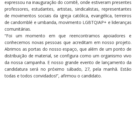
expressou na inauguração do comitê, onde estiveram presentes
professores, estudantes, artistas, sindicalistas, representantes
de movimentos sociais da igreja católica, evangélica, terreiros
de candomblé e umbanda, movimento LGBTQIAP+ e lideranças
comunitárias.
“Foi um momento em que reencontramos apoiadores e
conhecemos novas pessoas que acreditam em nosso projeto.
Abrimos as portas do nosso espaço, que além de um ponto de
distribuição de material, se configura como um organismo vivo
da nossa campanha. E nosso grande evento de lançamento da
candidatura será no próximo sábado, 27, pela manhã. Estão
todas e todos convidados!”, afirmou o candidato.