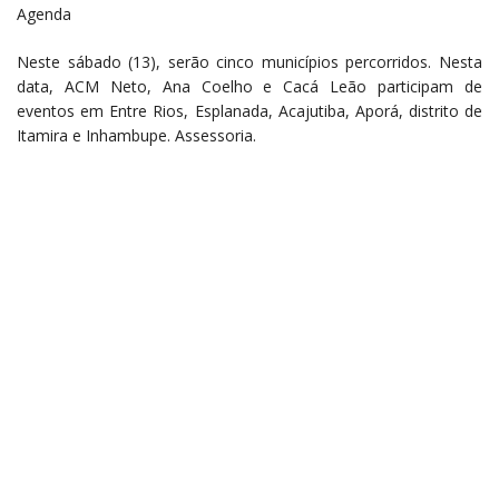
Agenda
Neste sábado (13), serão cinco municípios percorridos. Nesta
data, ACM Neto, Ana Coelho e Cacá Leão participam de
eventos em Entre Rios, Esplanada, Acajutiba, Aporá, distrito de
Itamira e Inhambupe. Assessoria.