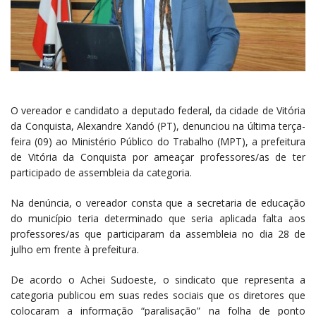
O vereador e candidato a deputado federal, da cidade de Vitória
da Conquista, Alexandre Xandó (PT), denunciou na última terça-
feira (09) ao Ministério Público do Trabalho (MPT), a prefeitura
de Vitória da Conquista por ameaçar professores/as de ter
participado de assembleia da categoria.
Na denúncia, o vereador consta que a secretaria de educação
do município teria determinado que seria aplicada falta aos
professores/as que participaram da assembleia no dia 28 de
julho em frente à prefeitura.
De acordo o Achei Sudoeste, o sindicato que representa a
categoria publicou em suas redes sociais que os diretores que
colocaram a informação “paralisação” na folha de ponto