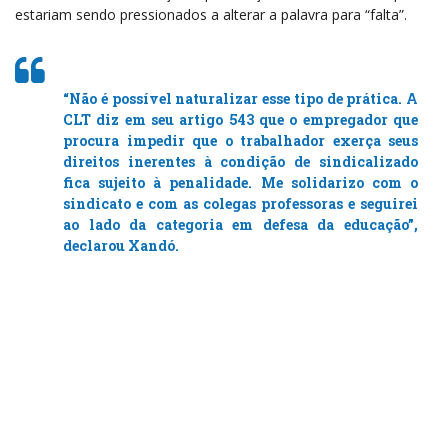
estariam sendo pressionados a alterar a palavra para “falta”.
“Não é possível naturalizar esse tipo de prática. A
CLT diz em seu artigo 543 que o empregador que
procura impedir que o trabalhador exerça seus
direitos inerentes à condição de sindicalizado
fica sujeito à penalidade. Me solidarizo com o
sindicato e com as colegas professoras e seguirei
ao lado da categoria em defesa da educação”,
declarou Xandó.