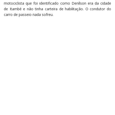
motociclista que foi identificado como Denílson era da cidade
de Itambé e não tinha carteira de habilitação. O condutor do
carro de passeio nada sofreu.