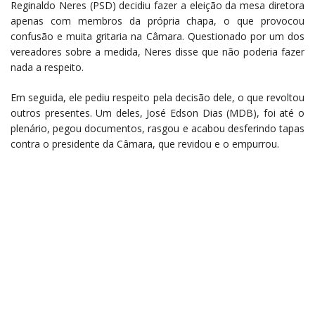
Reginaldo Neres (PSD) decidiu fazer a eleição da mesa diretora
apenas com membros da própria chapa, o que provocou
confusão e muita gritaria na Câmara. Questionado por um dos
vereadores sobre a medida, Neres disse que não poderia fazer
nada a respeito.
Em seguida, ele pediu respeito pela decisão dele, o que revoltou
outros presentes. Um deles, José Edson Dias (MDB), foi até o
plenário, pegou documentos, rasgou e acabou desferindo tapas
contra o presidente da Câmara, que revidou e o empurrou.