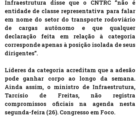
Infraestrutura disse que o CNTRC “não é
entidade de classe representativa para falar
em nome do setor do transporte rodoviário
de cargas autônomo e que qualquer
declaração feita em relação à categoria
corresponde apenas à posição isolada de seus
dirigentes”.
Líderes da categoria acreditam que a adesão
pode ganhar corpo ao longo da semana.
Ainda assim, o ministro de Infraestrutura,
Tarcísio de Freitas, não registra
compromissos oficiais na agenda nesta
segunda-feira (26). Congresso em Foco.