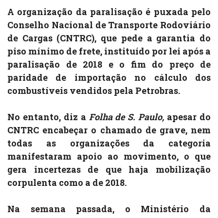
A organização da paralisação é puxada pelo
Conselho Nacional de Transporte Rodoviário
de Cargas (CNTRC), que pede a garantia do
piso mínimo de frete, instituído por lei após a
paralisação de 2018 e o fim do preço de
paridade de importação no cálculo dos
combustíveis vendidos pela Petrobras.
No entanto, diz a
Folha de S. Paulo,
apesar do
CNTRC encabeçar o chamado de grave, nem
todas as organizações da categoria
manifestaram apoio ao movimento, o que
gera incertezas de que haja mobilização
corpulenta como a de 2018.
Na semana passada, o Ministério da