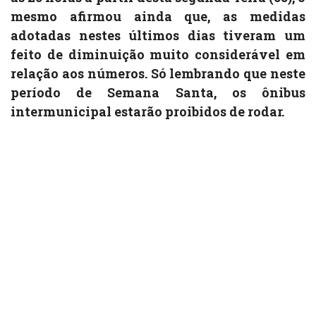
mesmo afirmou ainda que, as medidas
adotadas nestes últimos dias tiveram um
feito de diminuição muito considerável em
relação aos números. Só lembrando que neste
período de Semana Santa, os ônibus
intermunicipal estarão proibidos de rodar.