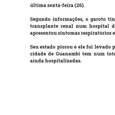
última sexta-feira (26).
Segundo informações, o garoto tin
transplante renal num hospital d
apresentou sintomas respiratórios e
Seu estado piorou e ele foi levado
cidade de Guanambi tem num total
ainda hospitalizadas.