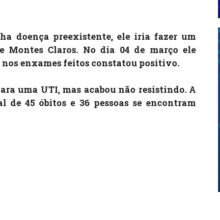
ha doença preexistente, ele iria fazer um
e Montes Claros. No dia 04 de março ele
 nos enxames feitos constatou positivo.
 para uma UTI, mas acabou não resistindo. A
 de 45 óbitos e 36 pessoas se encontram