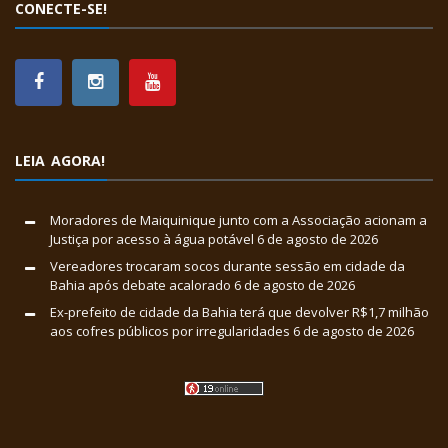
CONECTE-SE!
LEIA AGORA!
Moradores de Maiquinique junto com a Associação acionam a
Justiça por acesso à água potável
6 de agosto de 2026
Vereadores trocaram socos durante sessão em cidade da
Bahia após debate acalorado
6 de agosto de 2026
Ex-prefeito de cidade da Bahia terá que devolver R$1,7 milhão
aos cofres públicos por irregularidades
6 de agosto de 2026