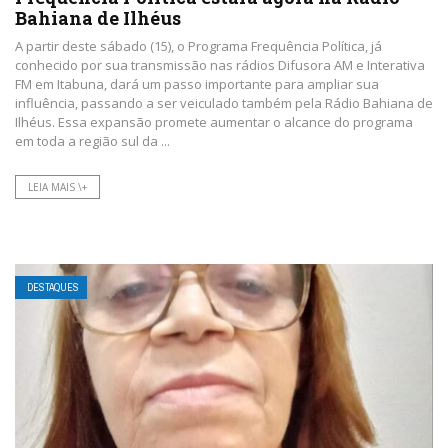
Bahiana de Ilhéus
A partir deste sábado (15), o Programa Frequência Política, já
conhecido por sua transmissão nas rádios Difusora AM e Interativa
FM em Itabuna, dará um passo importante para ampliar sua
influência, passando a ser veiculado também pela Rádio Bahiana de
Ilhéus. Essa expansão promete aumentar o alcance do programa
em toda a região sul da ...
LEIA MAIS \+
DESTAQUES