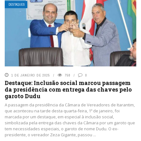
DESTAQUES
1 DE JANEIRO DE 2025
758
0
Destaque: Inclusão social marcou passagem
da presidência com entrega das chaves pelo
garoto Dudu
A passagem da presidência da Câmara de Vereadores de Itarantim,
que aconteceu na tarde desta quarta-feira, 1º de janeiro, foi
marcada por um destaque, em especial à inclusão social,
simbolizada pela entrega das chaves da Câmara por um garoto que
tem necessidades especiais, o garoto de nome Dudu. O ex-
presidente, o vereador Zeza Gigante, passou ...