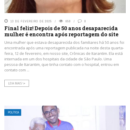
13 DE FEVEREIRO DE 2025
658
0
Final feliz! Depois de 50 anos desaparecida
mulher é encontra após reportagem do site
Uma mulher que estava desaparecida dos familiares há 50 anos foi
encontrada após uma reportagem publicada na noite desta quarta-
feira, 12 de fevereiro, em nosso site, Crônicas de Itarantim. Ela está
internada em um dos hospitais da cidade de São Paulo. Uma
pessoa de Itarantim, que tinha contato com o hospital, entrou em
contato com ...
LEIA MAIS \+
POLÍTICA