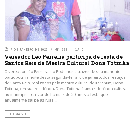
7 DE JANEIRO DE 2025
692
0
Vereador Léo Ferreira participa de festa de
Santos Reis da Mestra Cultural Dona Totinha
O vereador Léo Ferreira, do Podemos, através de seu mandato,
participou na noite desta segunda-feira, 6 de janeiro, dos festejos
de Santo Reis, realizados pela mestra cultural de Itarantim, Dona
Totinha, em sua residência. Dona Totinha é uma referência cultural
no município, realizando há mais de 50 anos a festa que
anualmente sai pelas ruas ...
LEIA MAIS \+