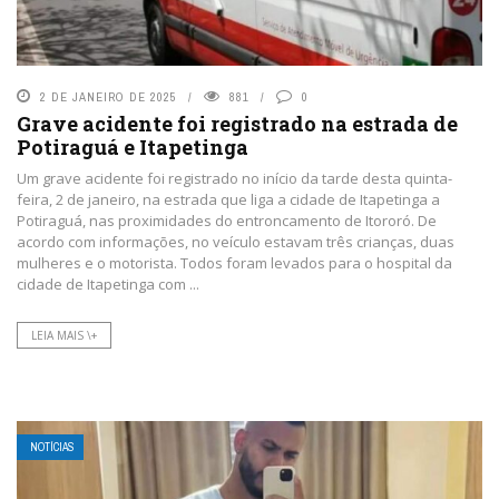
2 DE JANEIRO DE 2025
881
0
Grave acidente foi registrado na estrada de
Potiraguá e Itapetinga
Um grave acidente foi registrado no início da tarde desta quinta-
feira, 2 de janeiro, na estrada que liga a cidade de Itapetinga a
Potiraguá, nas proximidades do entroncamento de Itororó. De
acordo com informações, no veículo estavam três crianças, duas
mulheres e o motorista. Todos foram levados para o hospital da
cidade de Itapetinga com ...
LEIA MAIS \+
NOTÍCIAS