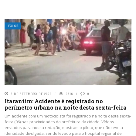
POLÍCIA
6 DE SETEMBRO DE 2024
2816
0
Itarantim: Acidente é registrado no
perímetro urbano na noite desta sexta-feira
Um acidente com um motociclista foi registrado na noite desta sexta-
feira (06) nas proximidades da prefeitura da cidade. Vídeos
enviados para nossa redação, mostram o piloto, que não teve a
identidade divulgada, sendo levado para o hospital regional de