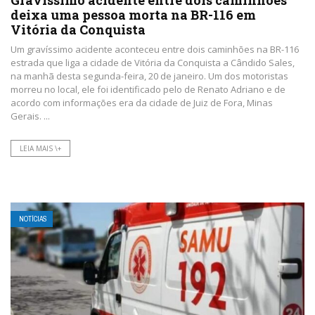
deixa uma pessoa morta na BR-116 em
Vitória da Conquista
Um gravíssimo acidente aconteceu entre dois caminhões na BR-116
estrada que liga a cidade de Vitória da Conquista a Cândido Sales,
na manhã desta segunda-feira, 20 de janeiro. Um dos motoristas
morreu no local, ele foi identificado pelo de Renato Adriano e de
acordo com informações era da cidade de Juiz de Fora, Minas
Gerais. ...
LEIA MAIS \+
NOTÍCIAS