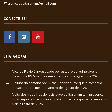
cronicasdeitarantim@gmail.com
CONECTE-SE!
LEIA AGORA!
Vice de Flavio é investigado por estupro de vulnerável e
desvio de R$ 6 milhões em emendas
5 de agosto de 2026
Coluna da semana por Lucas Sobrinho: Por que o comércio
desacelera no meio do ano?
5 de agosto de 2026
Volta dos trabalhos do legislativo de Itarantim tem presença
do vice-prefeito e comoção pela morte de esposa de vereador
5 de agosto de 2026