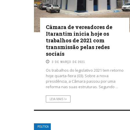
Câmara de vereadores de
Itarantim inicia hoje os
trabalhos de 2021 com
transmissão pelas redes
sociais
3 DE MARÇO DE 2021
Os trabalhos do legislativo 2021 tem retorno
hoje quarta-feira (03). Sobre a nova
presidência, a Câmara passou por uma
reforma nas suas estruturas. Segundo ...
LEIA MAIS \+
POLÍTICA