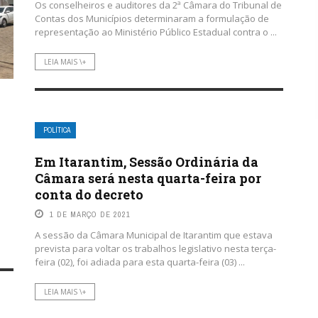
Os conselheiros e auditores da 2ª Câmara do Tribunal de
Contas dos Municípios determinaram a formulação de
representação ao Ministério Público Estadual contra o ...
LEIA MAIS \+
POLÍTICA
Em Itarantim, Sessão Ordinária da
Câmara será nesta quarta-feira por
conta do decreto
1 DE MARÇO DE 2021
A sessão da Câmara Municipal de Itarantim que estava
prevista para voltar os trabalhos legislativo nesta terça-
feira (02), foi adiada para esta quarta-feira (03) ...
LEIA MAIS \+